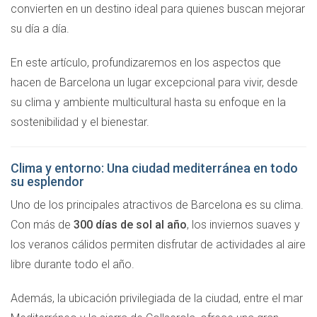
convierten en un destino ideal para quienes buscan mejorar
su día a día.
En este artículo, profundizaremos en los aspectos que
hacen de Barcelona un lugar excepcional para vivir, desde
su clima y ambiente multicultural hasta su enfoque en la
sostenibilidad y el bienestar.
Clima y entorno: Una ciudad mediterránea en todo
su esplendor
Uno de los principales atractivos de Barcelona es su clima.
Con más de
300 días de sol al año
, los inviernos suaves y
los veranos cálidos permiten disfrutar de actividades al aire
libre durante todo el año.
Además, la ubicación privilegiada de la ciudad, entre el mar