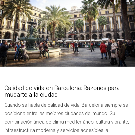
Calidad de vida en Barcelona: Razones para
mudarte a la ciudad
Cuando se habla de calidad de vida, Barcelona siempre se
posiciona entre las mejores ciudades del mundo. Su
combinación única de clima mediterráneo, cultura vibrante,
infraestructura moderna y servicios accesibles la