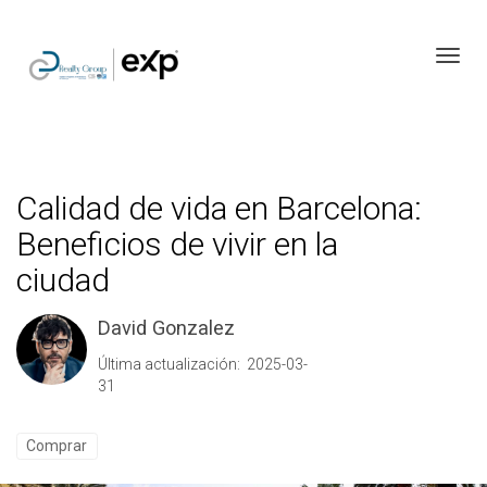
Toggl
Calidad de vida en Barcelona:
Beneficios de vivir en la
ciudad
David Gonzalez
Última actualización: 2025-03-
31
Comprar