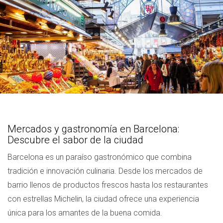
Mercados y gastronomía en Barcelona:
Descubre el sabor de la ciudad
Barcelona es un paraíso gastronómico que combina
tradición e innovación culinaria. Desde los mercados de
barrio llenos de productos frescos hasta los restaurantes
con estrellas Michelin, la ciudad ofrece una experiencia
única para los amantes de la buena comida.