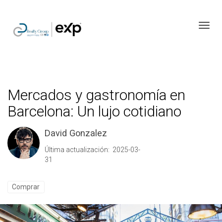
Toggl
Mercados y gastronomía en
Barcelona: Un lujo cotidiano
David Gonzalez
Última actualización: 2025-03-
31
Comprar