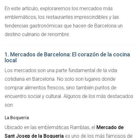
En este artículo, exploraremos los mercados más
emblemáticos, los restaurantes imprescindibles y las
tendencias gastronómicas que hacen de Barcelona un
destino culinario de renombre.
1. Mercados de Barcelona: El corazón de la cocina
local
Los mercados son una parte fundamental de la vida
cotidiana en Barcelona. No solo son lugares donde
comprar alimentos frescos, sino también puntos de
encuentro social y cultural. Algunos de los más destacados
son:
La Boquería
Ubicado en las emblemáticas Ramblas, el
Mercado de
Sant Josep de la Boquería
es uno de los más famosos de