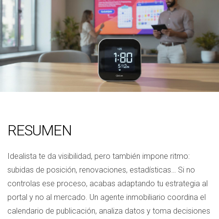
RESUMEN
Idealista te da visibilidad, pero también impone ritmo:
subidas de posición, renovaciones, estadísticas… Si no
controlas ese proceso, acabas adaptando tu estrategia al
portal y no al mercado. Un agente inmobiliario coordina el
calendario de publicación, analiza datos y toma decisiones