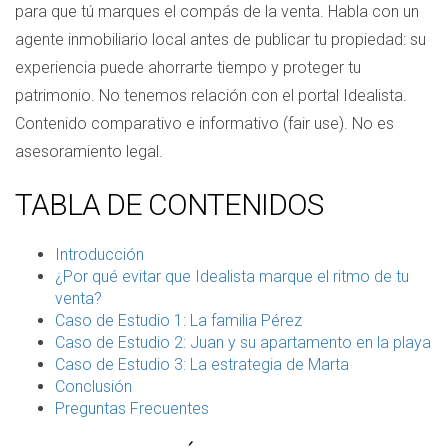
para que tú marques el compás de la venta. Habla con un
agente inmobiliario local antes de publicar tu propiedad: su
experiencia puede ahorrarte tiempo y proteger tu
patrimonio. No tenemos relación con el portal Idealista.
Contenido comparativo e informativo (fair use). No es
asesoramiento legal.
TABLA DE CONTENIDOS
Introducción
¿Por qué evitar que Idealista marque el ritmo de tu
venta?
Caso de Estudio 1: La familia Pérez
Caso de Estudio 2: Juan y su apartamento en la playa
Caso de Estudio 3: La estrategia de Marta
Conclusión
Preguntas Frecuentes