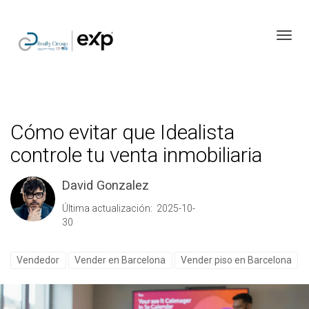
Toggl
Cómo evitar que Idealista
controle tu venta inmobiliaria
David Gonzalez
Última actualización: 2025-10-
30
Vendedor
Vender en Barcelona
Vender piso en Barcelona